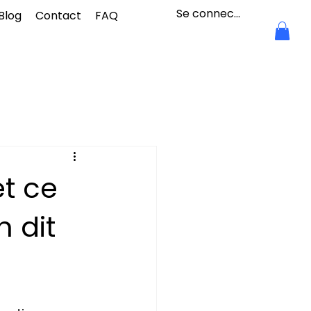
Se connecter
Blog
Contact
FAQ
et ce
 dit