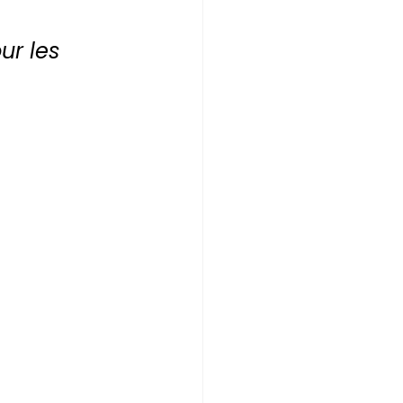
ur les 