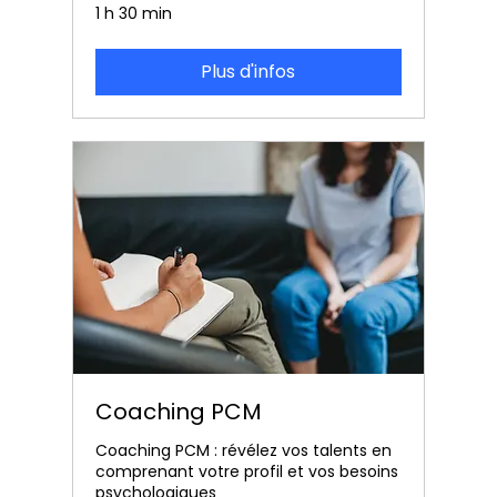
1 h 30 min
Plus d'infos
Coaching PCM
Coaching PCM : révélez vos talents en
comprenant votre profil et vos besoins
psychologiques