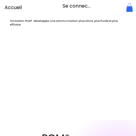
Se connecter
Accueil
Formation PCM® : développez une communication plus claire, plus fluide et plus
efficace