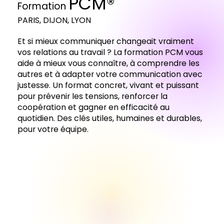
PCM®
Formation
PARIS, DIJON, LYON
Et si mieux communiquer changeait vraiment
vos relations au travail ? La formation PCM vous
aide à mieux vous connaître, à comprendre les
autres et à adapter votre communication avec
justesse. Un format concret, vivant et puissant
pour prévenir les tensions, renforcer la
coopération et gagner en efficacité au
quotidien. Des clés utiles, humaines et durables,
pour votre équipe.