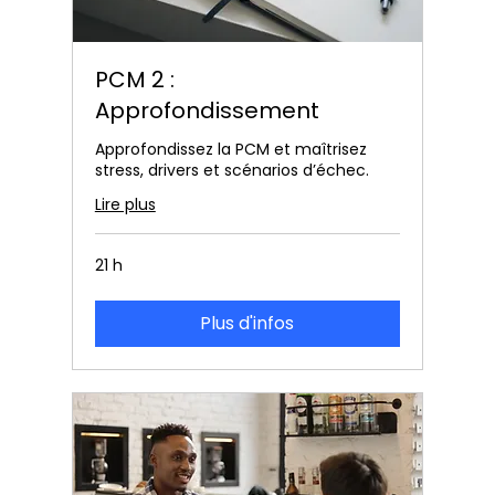
PCM 2 :
Approfondissement
Approfondissez la PCM et maîtrisez
stress, drivers et scénarios d’échec.
Lire plus
21 h
Plus d'infos