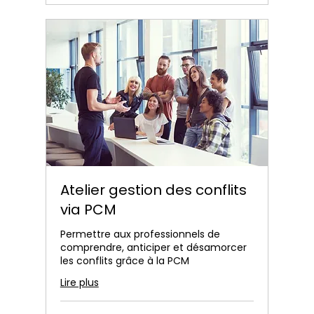
Atelier gestion des conflits
via PCM
Permettre aux professionnels de
comprendre, anticiper et désamorcer
les conflits grâce à la PCM
Lire plus