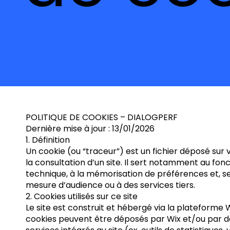
POLITIQUE DE COOKIES – DIALOGPERF
Dernière mise à jour : 13/01/2026
1. Définition
Un cookie (ou “traceur”) est un fichier déposé sur 
la consultation d’un site. Il sert notamment au fo
technique, à la mémorisation de préférences et, sel
mesure d’audience ou à des services tiers.
2. Cookies utilisés sur ce site
Le site est construit et hébergé via la plateforme Wi
cookies peuvent être déposés par Wix et/ou par d