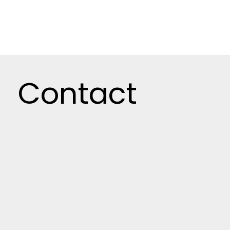
Contact