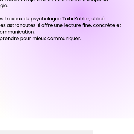
gie.
 travaux du psychologue Taibi Kahler, utilisé
astronautes. Il offre une lecture fine, concrète et
communication.
mprendre pour mieux communiquer.