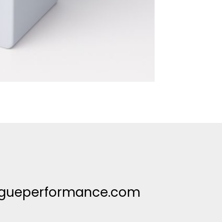
ogueperformance.com