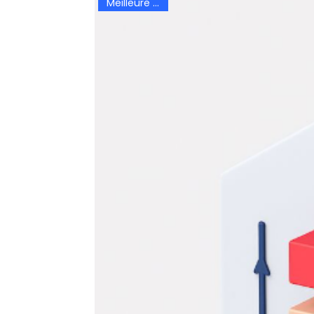
Meilleure vente