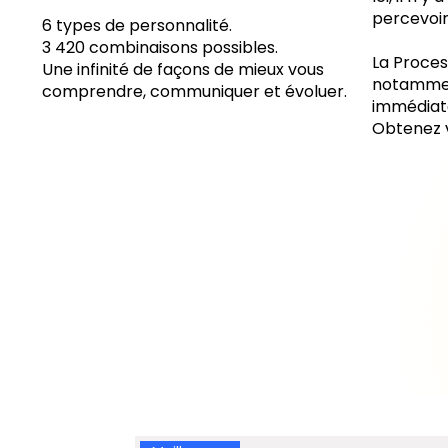
percevoir
6 types de personnalité.
3 420 combinaisons possibles.
La Proces
Une infinité de façons de mieux vous
notamment
comprendre, communiquer et évoluer.
immédiat
Obtenez 