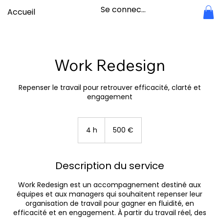
Se connecter
Accueil
Work Redesign
Repenser le travail pour retrouver efficacité, clarté et
engagement
500
euros
4 h
4
500 €
h
Description du service
Work Redesign est un accompagnement destiné aux
équipes et aux managers qui souhaitent repenser leur
organisation de travail pour gagner en fluidité, en
efficacité et en engagement. À partir du travail réel, des