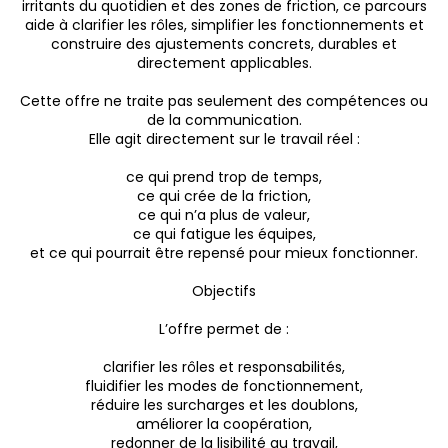
irritants du quotidien et des zones de friction, ce parcours
aide à clarifier les rôles, simplifier les fonctionnements et
construire des ajustements concrets, durables et
directement applicables.
Cette offre ne traite pas seulement des compétences ou
de la communication.
Elle agit directement sur le travail réel :
ce qui prend trop de temps,
ce qui crée de la friction,
ce qui n’a plus de valeur,
ce qui fatigue les équipes,
et ce qui pourrait être repensé pour mieux fonctionner.
Objectifs
L’offre permet de :
clarifier les rôles et responsabilités,
fluidifier les modes de fonctionnement,
réduire les surcharges et les doublons,
améliorer la coopération,
redonner de la lisibilité au travail,