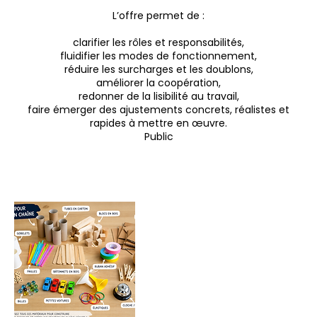
L’offre permet de :
clarifier les rôles et responsabilités,
fluidifier les modes de fonctionnement,
réduire les surcharges et les doublons,
améliorer la coopération,
redonner de la lisibilité au travail,
faire émerger des ajustements concrets, réalistes et
rapides à mettre en œuvre.
Public