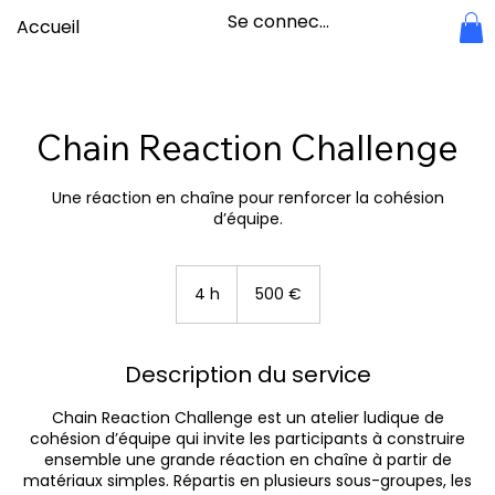
Se connecter
Accueil
Chain Reaction Challenge
Une réaction en chaîne pour renforcer la cohésion
d’équipe.
500
euros
4 h
4
500 €
h
Description du service
Chain Reaction Challenge est un atelier ludique de
cohésion d’équipe qui invite les participants à construire
ensemble une grande réaction en chaîne à partir de
matériaux simples. Répartis en plusieurs sous-groupes, les