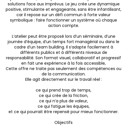
solutions face aux imprévus. Le jeu crée une dynamique
positive, stimulante et engageante, sans être infantilisant,
car il repose sur un défi commun à forte valeur
symbolique : faire fonctionner un système où chaque
action compte.
L’atelier peut être proposé lors d’un séminaire, d’une
journée d’équipe, d’un temps fort managérial ou dans le
cadre d’un team building. Il s’adapte facilement à
différents publics et à différents niveaux de
responsabilité. Son format visuel, collaboratif et progressif
en fait une expérience à la fois accessible,
Cette offre ne traite pas seulement des compétences ou
de la communication.
Elle agit directement sur le travail réel :
ce qui prend trop de temps,
ce qui crée de la friction,
ce qui n’a plus de valeur,
ce qui fatigue les équipes,
et ce qui pourrait être repensé pour mieux fonctionner.
Objectifs