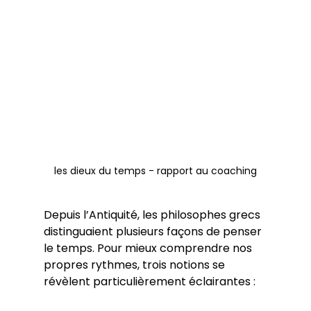
les dieux du temps - rapport au coaching
Depuis l’Antiquité, les philosophes grecs 
distinguaient plusieurs façons de penser 
le temps. Pour mieux comprendre nos 
propres rythmes, trois notions se 
révèlent particulièrement éclairantes :