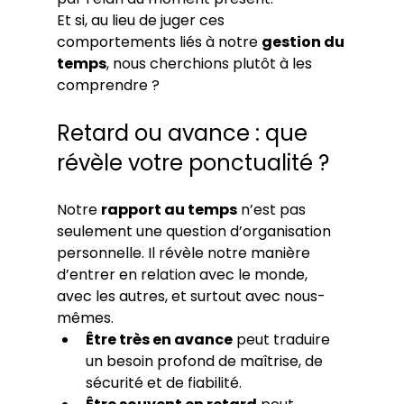
Et si, au lieu de juger ces 
comportements liés à notre 
gestion du 
temps
, nous cherchions plutôt à les 
comprendre ?
Retard ou avance : que 
révèle votre ponctualité ?
Notre 
rapport au temps
 n’est pas 
seulement une question d’organisation 
personnelle. Il révèle notre manière 
d’entrer en relation avec le monde, 
avec les autres, et surtout avec nous-
mêmes.
Être très en avance
 peut traduire 
un besoin profond de maîtrise, de 
sécurité et de fiabilité.