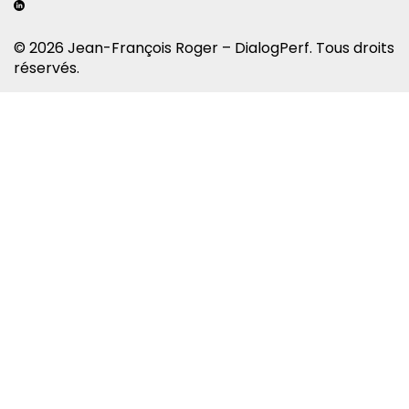
© 2026 Jean-François Roger – DialogPerf. Tous droits
réservés.