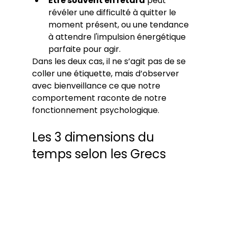
Être souvent en retard
 peut 
révéler une difficulté à quitter le 
moment présent, ou une tendance 
à attendre l'impulsion énergétique 
parfaite pour agir.
Dans les deux cas, il ne s’agit pas de se 
coller une étiquette, mais d’observer 
avec bienveillance ce que notre 
comportement raconte de notre 
fonctionnement psychologique.
Les 3 dimensions du 
temps selon les Grecs