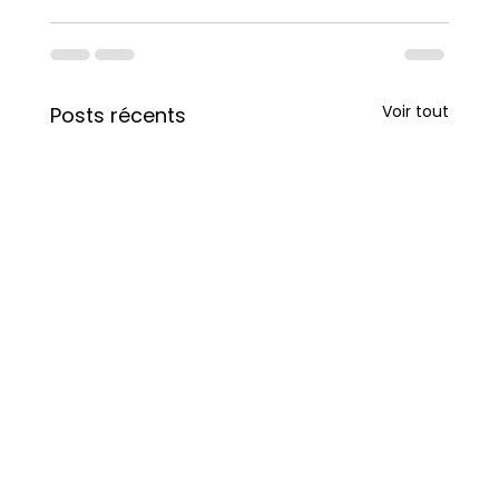
Voir tout
Posts récents