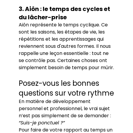
3. Aiôn : le temps des cycles et 
du lâcher-prise
Aiôn représente le temps cyclique. Ce 
sont les saisons, les étapes de vie, les 
répétitions et les apprentissages qui 
reviennent sous d'autres formes. Il nous 
rappelle une leçon essentielle : tout ne 
se contrôle pas. Certaines choses ont 
simplement besoin de temps pour mûrir.
Posez-vous les bonnes 
questions sur votre rythme
En matière de développement 
personnel et professionnel, le vrai sujet 
n’est pas simplement de se demander : 
“Suis-je ponctuel ?”
Pour faire de votre rapport au temps un 