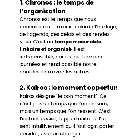
1. Chronos : le temps de 
l’organisation
Chronos est le temps que nous 
connaissons le mieux : celui de l’horloge, 
de l’agenda, des délais et des rendez-
vous. C’est un 
temps mesurable, 
linéaire et organisé
. Il est 
indispensable, car il structure nos 
journées et rend possible notre 
coordination avec les autres.
2. Kairos : le moment opportun
Kairos désigne "le bon moment". Ce 
n’est pas un temps que l’on mesure, 
mais un temps que l’on ressent. C’est 
l’instant décisif, l'opportunité où l’on 
sent intuitivement qu’il faut agir, parler, 
décider, oser ou changer.