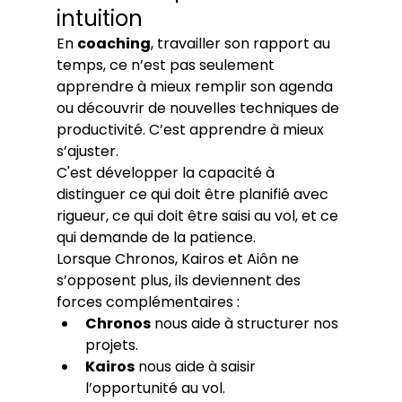
intuition
En 
coaching
, travailler son rapport au 
temps, ce n’est pas seulement 
apprendre à mieux remplir son agenda 
ou découvrir de nouvelles techniques de 
productivité. C’est apprendre à mieux 
s’ajuster.
C'est développer la capacité à 
distinguer ce qui doit être planifié avec 
rigueur, ce qui doit être saisi au vol, et ce 
qui demande de la patience.
Lorsque Chronos, Kairos et Aiôn ne 
s’opposent plus, ils deviennent des 
forces complémentaires :
Chronos
 nous aide à structurer nos 
projets.
Kairos
 nous aide à saisir 
l’opportunité au vol.