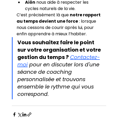
Aiôn
 nous aide à respecter les 
cycles naturels de la vie.
C’est précisément là que 
notre rapport 
au temps devient une force
 : lorsque 
nous cessons de courir après lui, pour 
enfin apprendre à mieux l’habiter.
Vous souhaitez faire le point 
sur votre organisation et votre 
gestion du temps ?
Contactez-
moi
 pour en discuter lors d'une 
séance de coaching 
personnalisée et trouvons 
ensemble le rythme qui vous 
correspond.