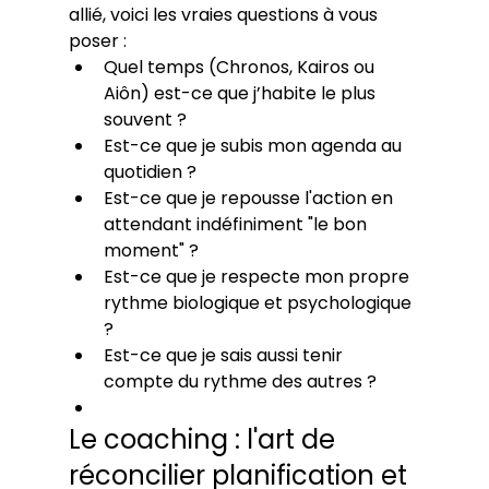
allié, voici les vraies questions à vous 
poser :
Quel temps (Chronos, Kairos ou 
Aiôn) est-ce que j’habite le plus 
souvent ?
Est-ce que je subis mon agenda au 
quotidien ?
Est-ce que je repousse l'action en 
attendant indéfiniment "le bon 
moment" ?
Est-ce que je respecte mon propre 
rythme biologique et psychologique 
?
Est-ce que je sais aussi tenir 
compte du rythme des autres ?
Le coaching : l'art de 
réconcilier planification et 