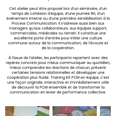
Cet atelier peut être proposé lors d’un séminaire, d’un
temps de cohésion d’équipe, d’une journée RH, d’un
événement interne ou d’une première sensibilisation à la
Process Communication. Il s’adresse aussi bien aux
managers qu’aux collaborateurs, aux équipes support,
commerciales, médicales ou terrain. Il constitue une
excellente porte d’entrée pour initier une culture
commune autour de la communication, de l’écoute et
de la coopération.
À l’issue de l’atelier, les participants repartent avec des
repères concrets pour mieux communiquer au quotidien,
mieux comprendre les réactions de chacun, prévenir
certaines tensions relationnelles et développer une
coopération plus fluide. Training Kit PCM en équipe, c’est
une façon originale, interactive et immédiatement utile
de découvrir la PCM ensemble et de transformer la
communication en levier de performance collective.