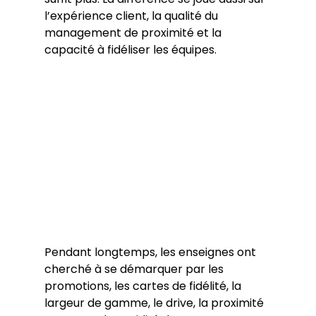
l’expérience client, la qualité du 
management de proximité et la 
capacité à fidéliser les équipes.
Pendant longtemps, les enseignes ont 
cherché à se démarquer par les 
promotions, les cartes de fidélité, la 
largeur de gamme, le drive, la proximité 