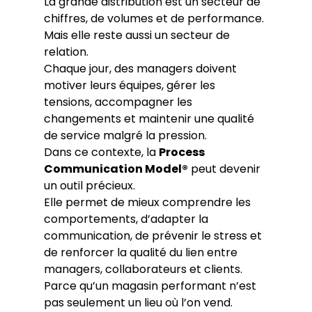
La grande distribution est un secteur de 
chiffres, de volumes et de performance.
Mais elle reste aussi un secteur de 
relation.
Chaque jour, des managers doivent 
motiver leurs équipes, gérer les 
tensions, accompagner les 
changements et maintenir une qualité 
de service malgré la pression.
Dans ce contexte, la 
Process 
Communication Model®
 peut devenir 
un outil précieux.
Elle permet de mieux comprendre les 
comportements, d’adapter la 
communication, de prévenir le stress et 
de renforcer la qualité du lien entre 
managers, collaborateurs et clients.
Parce qu’un magasin performant n’est 
pas seulement un lieu où l’on vend.