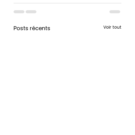
Voir tout
Posts récents