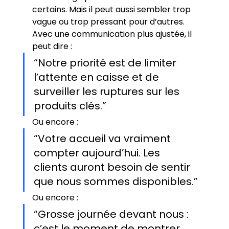
certains. Mais il peut aussi sembler trop 
vague ou trop pressant pour d’autres.
Avec une communication plus ajustée, il 
peut dire :
“Notre priorité est de limiter 
l’attente en caisse et de 
surveiller les ruptures sur les 
produits clés.”
Ou encore :
“Votre accueil va vraiment 
compter aujourd’hui. Les 
clients auront besoin de sentir 
que nous sommes disponibles.”
Ou encore :
“Grosse journée devant nous : 
c’est le moment de montrer 