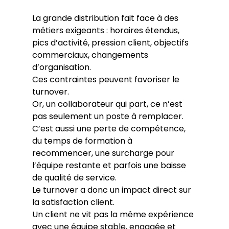
La grande distribution fait face à des 
métiers exigeants : horaires étendus, 
pics d’activité, pression client, objectifs 
commerciaux, changements 
d’organisation.
Ces contraintes peuvent favoriser le 
turnover.
Or, un collaborateur qui part, ce n’est 
pas seulement un poste à remplacer.
C’est aussi une perte de compétence, 
du temps de formation à 
recommencer, une surcharge pour 
l’équipe restante et parfois une baisse 
de qualité de service.
Le turnover a donc un impact direct sur 
la satisfaction client.
Un client ne vit pas la même expérience 
avec une équipe stable, engagée et 