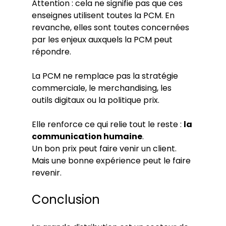
Attention : cela ne signifie pas que ces 
enseignes utilisent toutes la PCM. En 
revanche, elles sont toutes concernées 
par les enjeux auxquels la PCM peut 
répondre.
La PCM ne remplace pas la stratégie 
commerciale, le merchandising, les 
outils digitaux ou la politique prix.
Elle renforce ce qui relie tout le reste : 
la 
communication humaine
.
Un bon prix peut faire venir un client.
Mais une bonne expérience peut le faire 
revenir.
Conclusion