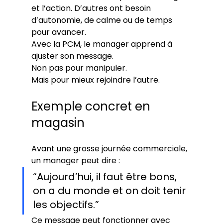
et l’action. D’autres ont besoin 
d’autonomie, de calme ou de temps 
pour avancer.
Avec la PCM, le manager apprend à 
ajuster son message.
Non pas pour manipuler.
Mais pour mieux rejoindre l’autre.
Exemple concret en 
magasin
Avant une grosse journée commerciale, 
un manager peut dire :
“Aujourd’hui, il faut être bons, 
on a du monde et on doit tenir 
les objectifs.”
Ce message peut fonctionner avec 