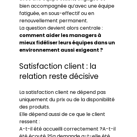
bien accompagnée qu’avec une équipe 
fatiguée, en sous-effectif ou en 
renouvellement permanent.
La question devient alors centrale :
comment aider les managers à 
mieux fidéliser leurs équipes dans un 
environnement aussi exigeant ?
Satisfaction client : la 
relation reste décisive
La satisfaction client ne dépend pas 
uniquement du prix ou de la disponibilité 
des produits.
Elle dépend aussi de ce que le client 
ressent :
A-t-il été accueilli correctement ?A-t-il 
été écouté ?Sa demande a-t-elle été 