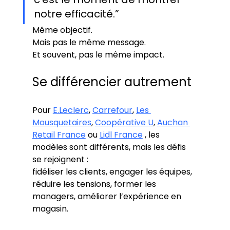
notre efficacité.”
Même objectif.
Mais pas le même message.
Et souvent, pas le même impact.
Se différencier autrement
Pour 
E.Leclerc
, 
Carrefour
, 
Les 
Mousquetaires
, 
Coopérative U
, 
Auchan 
Retail France
 ou 
Lidl France
 , les 
modèles sont différents, mais les défis 
se rejoignent :
fidéliser les clients, engager les équipes, 
réduire les tensions, former les 
managers, améliorer l’expérience en 
magasin.