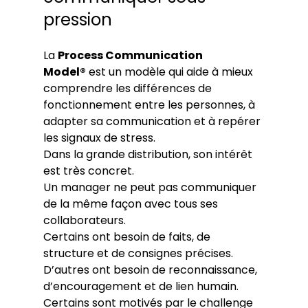
pression
La 
Process Communication 
Model®
 est un modèle qui aide à mieux 
comprendre les différences de 
fonctionnement entre les personnes, à 
adapter sa communication et à repérer 
les signaux de stress.
Dans la grande distribution, son intérêt 
est très concret.
Un manager ne peut pas communiquer 
de la même façon avec tous ses 
collaborateurs.
Certains ont besoin de faits, de 
structure et de consignes précises. 
D’autres ont besoin de reconnaissance, 
d’encouragement et de lien humain. 
Certains sont motivés par le challenge 