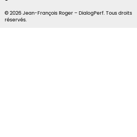
© 2026 Jean-François Roger – DialogPerf. Tous droits
réservés.