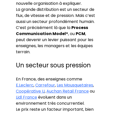
nouvelle organisation à expliquer.
La grande distribution est un secteur de 
flux, de vitesse et de pression. Mais c’est 
aussi un secteur profondément humain.
C’est précisément là que la 
Process 
Communication Model®
, ou 
PCM
, 
peut devenir un levier puissant pour les 
enseignes, les managers et les équipes 
terrain.
Un secteur sous pression
En France, des enseignes comme 
E.Leclerc
, 
Carrefour
, 
Les Mousquetaires
, 
Coopérative U
, 
Auchan Retail France
 ou 
Lidl France
 évoluent dans un 
environnement très concurrentiel.
Le prix reste un facteur important, bien 