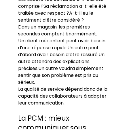
comprise ?Sa réclamation a-t-elle été 
traitée avec respect ?A-t-il eu le 
sentiment d’être considéré ?
Dans un magasin, les premières 
secondes comptent énormément.
Un client mécontent peut avoir besoin 
d’une réponse rapide.Un autre peut 
d’abord avoir besoin d’être rassuré.Un 
autre attendra des explications 
précises.Un autre voudra simplement 
sentir que son problème est pris au 
sérieux.
La qualité de service dépend donc de la 
capacité des collaborateurs à adapter 
leur communication.
La PCM : mieux 
communiquer sous 