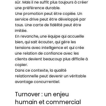
sûr. Mais il ne suffit plus toujours à créer 
une préférence durable.
Une promotion peut être copiée. Un 
service drive peut être développé par 
tous. Une carte de fidélité peut être 
imitée.
En revanche, une équipe qui accueille 
bien, qui sait écouter, qui gère les 
tensions avec intelligence et qui crée 
une relation de confiance avec les 
clients devient beaucoup plus difficile à 
copier.
Dans ce contexte, la qualité 
relationnelle peut devenir un véritable 
avantage concurrentiel.
Turnover : un enjeu 
humain et commercial