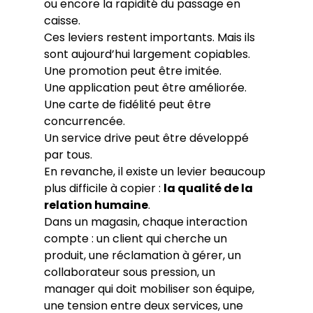
ou encore la rapidité du passage en 
caisse.
Ces leviers restent importants. Mais ils 
sont aujourd’hui largement copiables.
Une promotion peut être imitée.
Une application peut être améliorée.
Une carte de fidélité peut être 
concurrencée.
Un service drive peut être développé 
par tous.
En revanche, il existe un levier beaucoup 
plus difficile à copier : 
la qualité de la 
relation humaine
.
Dans un magasin, chaque interaction 
compte : un client qui cherche un 
produit, une réclamation à gérer, un 
collaborateur sous pression, un 
manager qui doit mobiliser son équipe, 
une tension entre deux services, une 