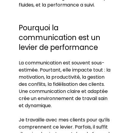
fluides, et la performance a suivi.
Pourquoi la 
communication est un 
levier de performance
La communication est souvent sous-
estimée. Pourtant, elle impacte tout : la 
motivation, la productivité, la gestion 
des conflits, la fidélisation des clients. 
Une communication claire et adaptée 
crée un environnement de travail sain 
et dynamique.
Je travaille avec mes clients pour qu’ils 
comprennent ce levier. Parfois, il suffit 