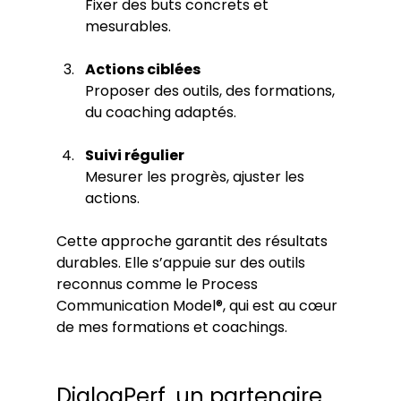
Fixer des buts concrets et 
mesurables.
Actions ciblées
Proposer des outils, des formations, 
du coaching adaptés.
Suivi régulier
Mesurer les progrès, ajuster les 
actions.
Cette approche garantit des résultats 
durables. Elle s’appuie sur des outils 
reconnus comme le Process 
Communication Model®, qui est au cœur 
de mes formations et coachings.
DialogPerf, un partenaire 