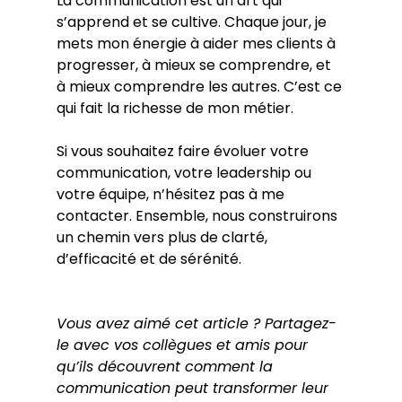
La communication est un art qui 
s’apprend et se cultive. Chaque jour, je 
mets mon énergie à aider mes clients à 
progresser, à mieux se comprendre, et 
à mieux comprendre les autres. C’est ce 
qui fait la richesse de mon métier.
Si vous souhaitez faire évoluer votre 
communication, votre leadership ou 
votre équipe, n’hésitez pas à me 
contacter. Ensemble, nous construirons 
un chemin vers plus de clarté, 
d’efficacité et de sérénité.
Vous avez aimé cet article ? Partagez-
le avec vos collègues et amis pour 
qu’ils découvrent comment la 
communication peut transformer leur 