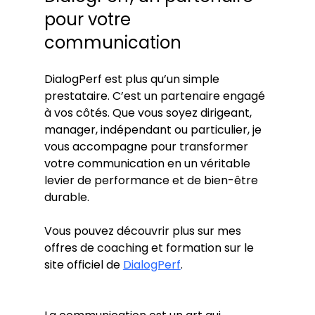
pour votre 
communication
DialogPerf est plus qu’un simple 
prestataire. C’est un partenaire engagé 
à vos côtés. Que vous soyez dirigeant, 
manager, indépendant ou particulier, je 
vous accompagne pour transformer 
votre communication en un véritable 
levier de performance et de bien-être 
durable.
Vous pouvez découvrir plus sur mes 
offres de coaching et formation sur le 
site officiel de 
DialogPerf
.