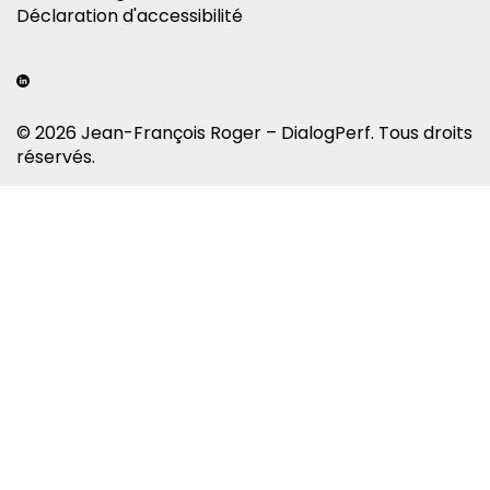
Déclaration d'accessibilité
© 2026 Jean-François Roger – DialogPerf. Tous droits
réservés.