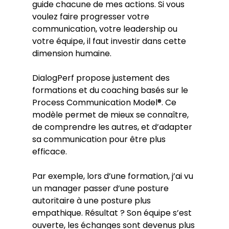
guide chacune de mes actions. Si vous 
voulez faire progresser votre 
communication, votre leadership ou 
votre équipe, il faut investir dans cette 
dimension humaine.
DialogPerf propose justement des 
formations et du coaching basés sur le 
Process Communication Model®. Ce 
modèle permet de mieux se connaître, 
de comprendre les autres, et d’adapter 
sa communication pour être plus 
efficace.
Par exemple, lors d’une formation, j’ai vu 
un manager passer d’une posture 
autoritaire à une posture plus 
empathique. Résultat ? Son équipe s’est 
ouverte, les échanges sont devenus plus 