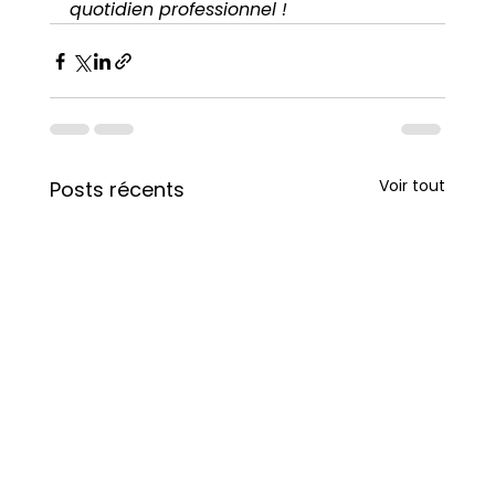
quotidien professionnel !
Voir tout
Posts récents