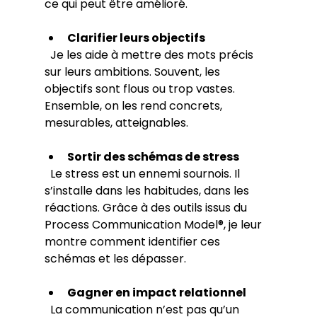
ce qui peut être amélioré.
Clarifier leurs objectifs
  Je les aide à mettre des mots précis 
sur leurs ambitions. Souvent, les 
objectifs sont flous ou trop vastes. 
Ensemble, on les rend concrets, 
mesurables, atteignables.
Sortir des schémas de stress
  Le stress est un ennemi sournois. Il 
s’installe dans les habitudes, dans les 
réactions. Grâce à des outils issus du 
Process Communication Model®, je leur 
montre comment identifier ces 
schémas et les dépasser.
Gagner en impact relationnel
  La communication n’est pas qu’un 