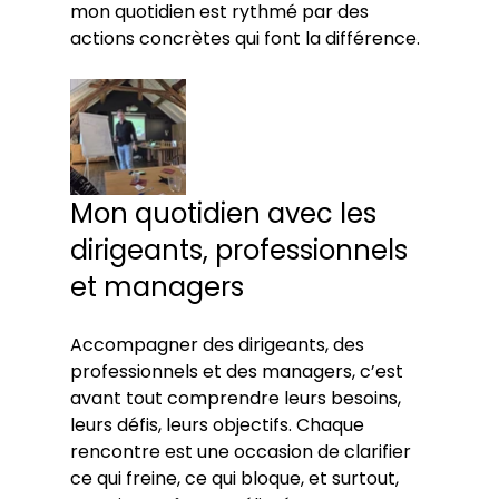
mon quotidien est rythmé par des 
actions concrètes qui font la différence.
Mon quotidien avec les 
dirigeants, professionnels 
et managers
Accompagner des dirigeants, des 
professionnels et des managers, c’est 
avant tout comprendre leurs besoins, 
leurs défis, leurs objectifs. Chaque 
rencontre est une occasion de clarifier 
ce qui freine, ce qui bloque, et surtout, 