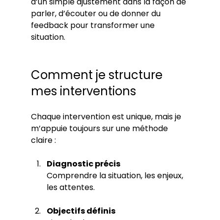
d’un simple ajustement dans la façon de 
parler, d’écouter ou de donner du 
feedback pour transformer une 
situation.
Comment je structure 
mes interventions
Chaque intervention est unique, mais je 
m’appuie toujours sur une méthode 
claire :
Diagnostic précis
Comprendre la situation, les enjeux, 
les attentes.
Objectifs définis