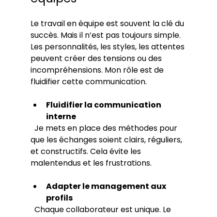
Le travail en équipe est souvent la clé du 
succès. Mais il n’est pas toujours simple. 
Les personnalités, les styles, les attentes 
peuvent créer des tensions ou des 
incompréhensions. Mon rôle est de 
fluidifier cette communication.
Fluidifier la communication 
interne
  Je mets en place des méthodes pour 
que les échanges soient clairs, réguliers, 
et constructifs. Cela évite les 
malentendus et les frustrations.
Adapter le management aux 
profils
  Chaque collaborateur est unique. Le 