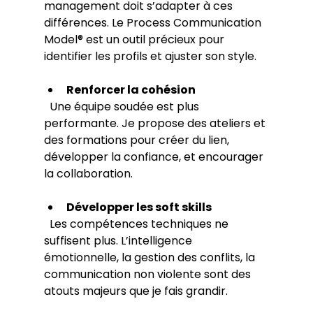
management doit s’adapter à ces 
différences. Le Process Communication 
Model® est un outil précieux pour 
identifier les profils et ajuster son style.
Renforcer la cohésion
  Une équipe soudée est plus 
performante. Je propose des ateliers et 
des formations pour créer du lien, 
développer la confiance, et encourager 
la collaboration.
Développer les soft skills
  Les compétences techniques ne 
suffisent plus. L’intelligence 
émotionnelle, la gestion des conflits, la 
communication non violente sont des 
atouts majeurs que je fais grandir.