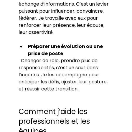
échange d’informations. C’est un levier 
puissant pour influencer, convaincre, 
fédérer. Je travaille avec eux pour 
renforcer leur présence, leur écoute, 
leur assertivité.
Préparer une évolution ou une 
prise de poste
  Changer de rôle, prendre plus de 
responsabilités, c’est un saut dans 
l’inconnu. Je les accompagne pour 
anticiper les défis, ajuster leur posture, 
et réussir cette transition.
Comment j’aide les 
professionnels et les 
équipes