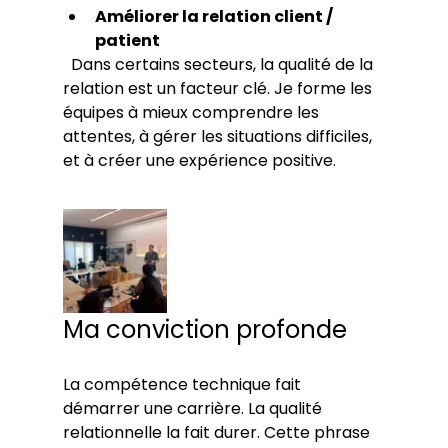
Améliorer la relation client / 
patient
  Dans certains secteurs, la qualité de la 
relation est un facteur clé. Je forme les 
équipes à mieux comprendre les 
attentes, à gérer les situations difficiles, 
et à créer une expérience positive.
Ma conviction profonde
La compétence technique fait 
démarrer une carrière. La qualité 
relationnelle la fait durer. Cette phrase 